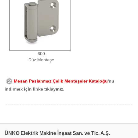
600
Düz Menteşe
Mesan Paslanmaz Çelik Menteşeler Kataloğu
'nu
indirmek için linke tıklayınız.
ÜNKO Elektrik Makine İnşaat San. ve Tic. A.Ş.