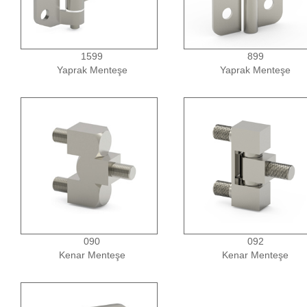
1599
899
Yaprak Menteşe
Yaprak Menteşe
090
092
Kenar Menteşe
Kenar Menteşe