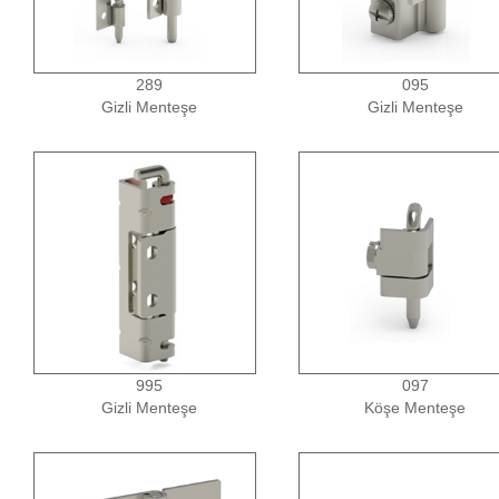
289
095
Gizli Menteşe
Gizli Menteşe
995
097
Gizli Menteşe
Köşe Menteşe