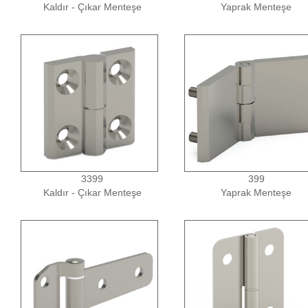
Kaldır - Çıkar Menteşe
Yaprak Menteşe
3399
399
Kaldır - Çıkar Menteşe
Yaprak Menteşe