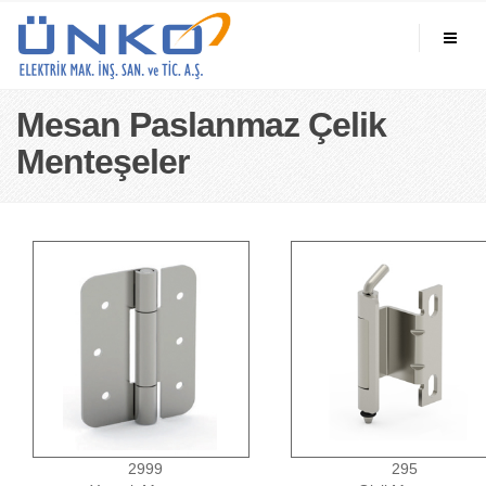
Mesan Paslanmaz Çelik
Menteşeler
2999
295