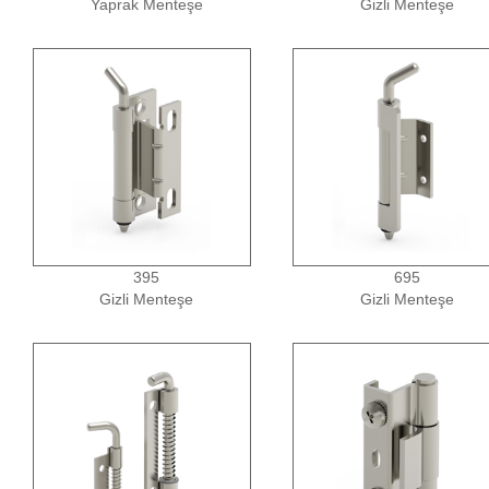
Yaprak Menteşe
Gizli Menteşe
395
695
Gizli Menteşe
Gizli Menteşe