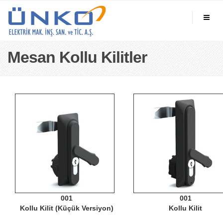
Mesan Kollu Kilitler
001
001
Kollu Kilit (Küçük Versiyon)
Kollu Kilit