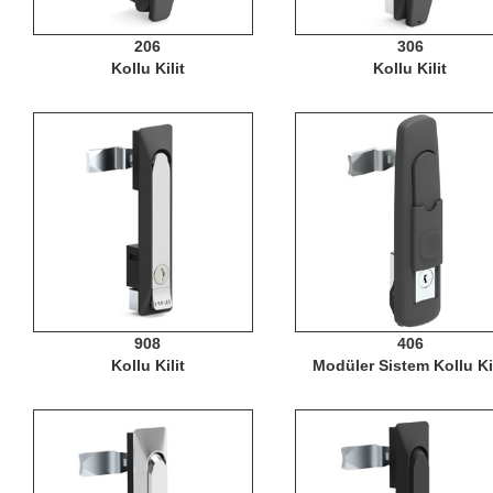
206
306
Kollu Kilit
Kollu Kilit
908
406
Kollu Kilit
Modüler Sistem Kollu Kil