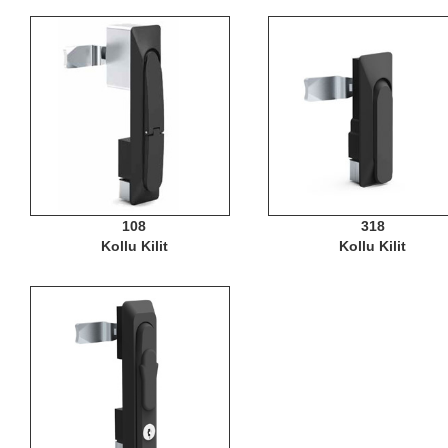
108
318
Kollu Kilit
Kollu Kilit