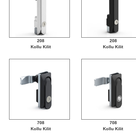
208
208
Kollu Kilit
Kollu Kilit
708
708
Kollu Kilit
Kollu Kilit