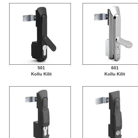
501
601
Kollu Kilit
Kollu Kilit